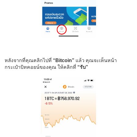
หลังจากที่คุณคลิกไปที่
“Bitcoin”
แล้ว คุณจะเห็นหน้า
กระเป๋าบิทคอยน์ของคุณ ให้คลิกที่
“รับ”