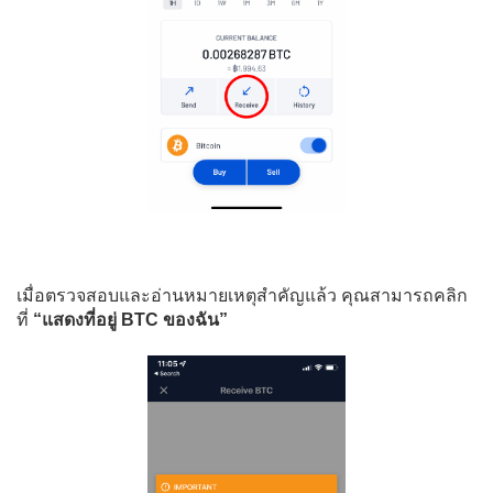
เมื่อตรวจสอบและอ่านหมายเหตุสำคัญแล้ว คุณสามารถคลิก
ที่
“แสดงที่อยู่ BTC ของฉัน”