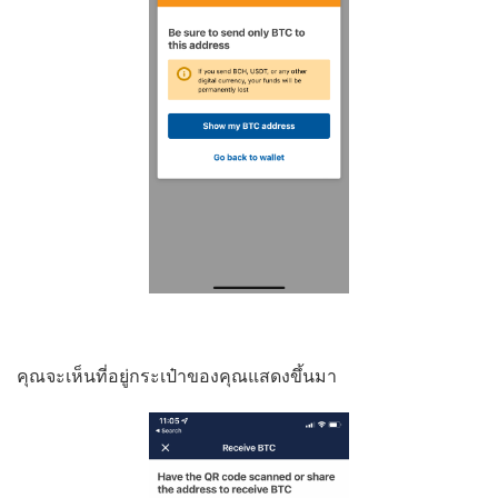
คุณจะเห็นที่อยู่กระเป๋าของคุณแสดงขึ้นมา