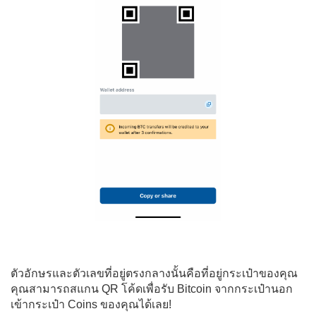
ตัวอักษรและตัวเลขที่อยู่ตรงกลางนั้นคือที่อยู่กระเป๋าของคุณ
คุณสามารถสแกน QR โค้ดเพื่อรับ Bitcoin จากกระเป๋านอก
เข้ากระเป๋า Coins ของคุณได้เลย!