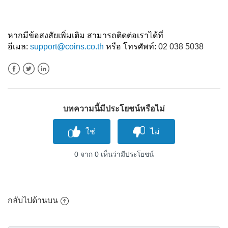
หากมีข้อสงสัยเพิ่มเติม สามารถติดต่อเราได้ที่
อีเมล:
support@coins.co.th
หรือ โทรศัพท์:
02 038 5038
Facebook
Twitter
LinkedIn
บทความนี้มีประโยชน์หรือไม่
0 จาก 0 เห็นว่ามีประโยชน์
กลับไปด้านบน