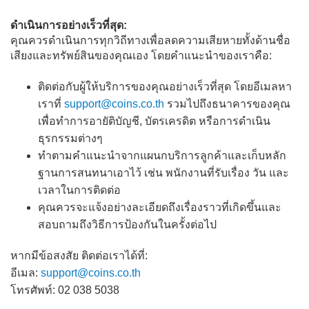
ฉันจะหลีกเลี่ยงการลงทุนที่ผิดกฏหมายและการฉ้อฉลได้อย่างไร?
ดำเนินการอย่างเร็วที่สุด:
คุณควรดำเนินการทุกวิถีทางเพื่อลดความเสียหายทั้งด้านชื่อ
เสียงและทรัพย์สินของคุณเอง โดยคำแนะนำของเราคือ:
ติดต่อกับผู้ให้บริการของคุณอย่างเร็วที่สุด โดยอีเมลหา
เราที่
support@coins.co.th
รวมไปถึงธนาคารของคุณ
เพื่อทำการอายัติบัญชี, บัตรเครดิต หรือการดำเนิน
ธุรกรรมต่างๆ
ทำตามคำแนะนำจากแผนกบริการลูกค้าและเก็บหลัก
ฐานการสนทนาเอาไว้ เช่น พนักงานที่รับเรื่อง วัน และ
เวลาในการติดต่อ
คุณควรจะแจ้งอย่างละเอียดถึงเรื่องราวที่เกิดขึ้นและ
สอบถามถึงวิธีการป้องกันในครั้งต่อไป
หากมีข้อสงสัย ติดต่อเราได้ที่:
อีเมล:
support@coins.co.th
โทรศัพท์: 02 038 5038