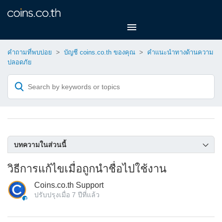
คำถามที่พบบ่อย
บัญชี coins.co.th ของคุณ
คำแนะนำทางด้านความ
ปลอดภัย
บทความในส่วนนี้
ฉันจะสามารถแจ้งเบาะแสของการฉ้อโกงและหลอกลวงเงินได้
วิธีการแก้ไขเมื่อถูกนำชื่อไปใช้งาน
อย่างไร ?
Coins.co.th Support
Coins.co.th มีการรับประกันอย่างไร?
ปรับปรุงเมื่อ
7 ปีที่แล้ว
วิธีการแก้ไขเมื่อถูกนำชื่อไปใช้งาน
ฉันจะทำอย่างไรให้การส่งบิทคอยน์ปลอดภัย?