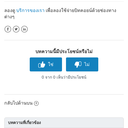
ลองดู
บริการของเรา
เพื่อลองใช้จ่ายบิทคอยน์ด้วยช่องทาง
ต่างๆ
Facebook
Twitter
LinkedIn
บทความนี้มีประโยชน์หรือไม่
0 จาก 0 เห็นว่ามีประโยชน์
กลับไปด้านบน
บทความที่เกี่ยวข้อง