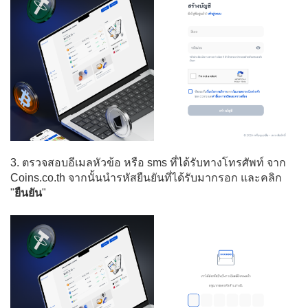
3. ตรวจสอบอีเมลหัวข้อ หรือ sms ที่ได้รับทางโทรศัพท์ จาก
Coins.co.th จากนั้นนำรหัสยืนยันที่ได้รับมากรอก และคลิก
"
ยืนยัน
"