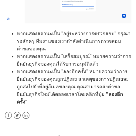
หากแสดงสถานะเป็น "อยู่ระหว่างการตรวจสอบ" กรุณา
รอสักครู่ ทีมงานของเรากำลังดำเนินการตรวจสอบ
คำขอของคุณ
หากแสดงสถานะเป็น "เสร็จสมบูรณ์" หมายความว่าการ
ยืนยันธุรกิจของคุณได้รับการอนุมัติแล้ว
หากแสดงสถานะเป็น "ลองอีกครั้ง" หมายความว่าการ
ยืนยันธุรกิจของคุณถูกปฏิเสธ สาเหตุของการปฏิเสธจะ
ถูกส่งไปยังที่อยู่อีเมลของคุณ คุณสามารถส่งคำขอ
ยืนยันธุรกิจใหม่ได้ตลอดเวลาโดยคลิกที่ปุ่ม
"ลองอีก
ครั้ง"
Facebook
Twitter
LinkedIn