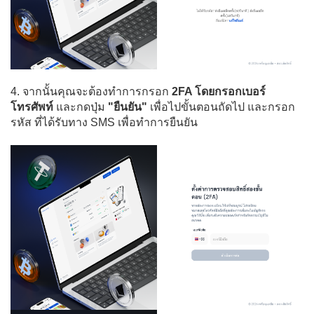
4. จากนั้นคุณจะต้องทำการกรอก
2FA โดยกรอกเบอร์
โทรศัพท์
และกดปุ่ม
"ยืนยัน"
เพื่อไปขั้นตอนถัดไป และกรอก
รหัส ที่ได้รับทาง SMS เพื่อทำการยืนยัน