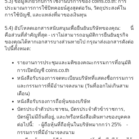
5.3) ข้อมูลเกี่ยวกับการใช้งานบริการของ coins.co.th: การ
ประมาณการการใช้บิทคอยน์สูงสุดต่อวัน, วัตถุประสงค์ใน
การใช้บัญชี, และแหล่งที่มาของเงินทุน
5.4) อัปโหลดเอกสารสนับสนุนเพื่อยืนยันบริษัทของคุณ: นี่
คือส่วนที่สำคัญที่สุด - เราไม่สามารถอนุมัติการยืนยันธุรกิจ
ของคุณได้หากเอกสารบางส่วนหายไป กรุณาส่งเอกสารดังต่อ
ไปนี้ทั้งหมด:
รายงานการประชุมและมติของคณะกรรมการที่อนุมัติ
การเปิดบัญชี coins.co.th
หนังสือรับรองการจดทะเบียนบริษัทที่แสดงชื่อกรรมการ
และกรรมการที่มีอำนาจลงนาม (วันที่ออกไม่เกินสาม
เดือน)
หนังสือรับรองการถือหุ้นของบริษัท
บัตรประจำตัวประชาชน, บัตรประจำตัวข้าราชการ,
บัตรผู้ไม่มีถิ่นที่อยู่, และ/หรือหนังสือเดินทางของบุคคล
ต่อไปนี้: - ผู้ถือหุ้นที่ถือหุ้นในบริษัทมากกว่า 25% -
กรรมการที่มีอำนาจลงนาม