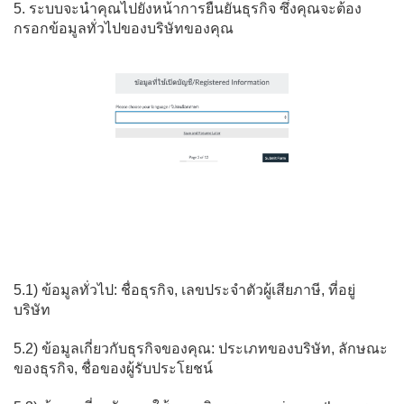
5. ระบบจะนำคุณไปยังหน้าการยืนยันธุรกิจ ซึ่งคุณจะต้อง
กรอกข้อมูลทั่วไปของบริษัทของคุณ
5.1) ข้อมูลทั่วไป: ชื่อธุรกิจ, เลขประจำตัวผู้เสียภาษี, ที่อยู่
บริษัท
5.2) ข้อมูลเกี่ยวกับธุรกิจของคุณ: ประเภทของบริษัท, ลักษณะ
ของธุรกิจ, ชื่อของผู้รับประโยชน์