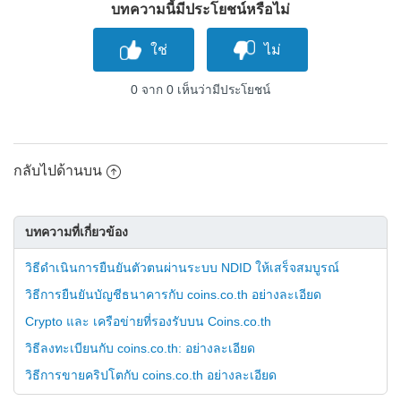
บทความนี้มีประโยชน์หรือไม่
0 จาก 0 เห็นว่ามีประโยชน์
กลับไปด้านบน
บทความที่เกี่ยวข้อง
วิธีดำเนินการยืนยันตัวตนผ่านระบบ NDID ให้เสร็จสมบูรณ์
วิธีการยืนยันบัญชีธนาคารกับ coins.co.th อย่างละเอียด
Crypto และ เครือข่ายที่รองรับบน Coins.co.th
วิธีลงทะเบียนกับ coins.co.th: อย่างละเอียด
วิธีการขายคริปโตกับ coins.co.th อย่างละเอียด