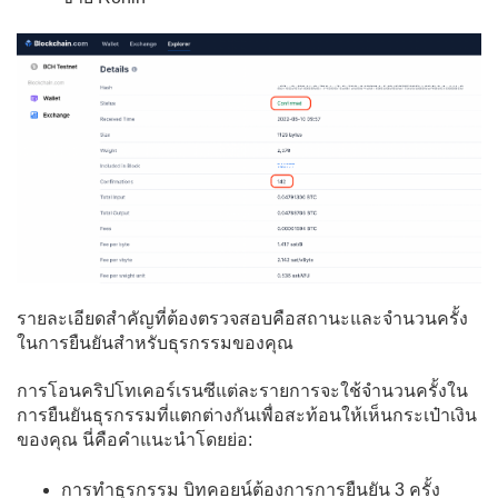
รายละเอียดสำคัญที่ต้องตรวจสอบคือสถานะและจำนวนครั้ง
ในการยืนยันสำหรับธุรกรรมของคุณ
การโอนคริปโทเคอร์เรนซีแต่ละรายการจะใช้จำนวนครั้งใน
การยืนยันธุรกรรมที่แตกต่างกันเพื่อสะท้อนให้เห็นกระเป๋าเงิน
ของคุณ นี่คือคำแนะนำโดยย่อ:
การทำธุรกรรม บิทคอยน์ต้องการการยืนยัน 3 ครั้ง