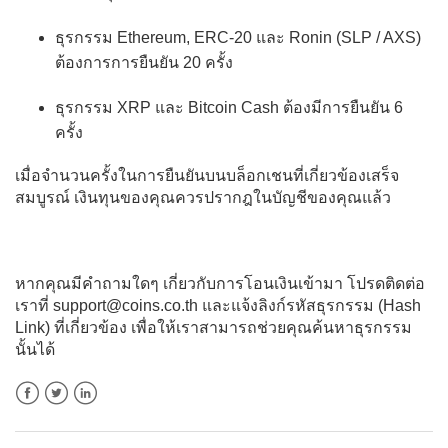
ธุรกรรม Ethereum, ERC-20 และ Ronin (SLP / AXS)
ต้องการการยืนยัน 20 ครั้ง
ธุรกรรม XRP และ Bitcoin Cash ต้องมีการยืนยัน 6
ครั้ง
เมื่อจำนวนครั้งในการยืนยันบนบล็อกเชนที่เกี่ยวข้องเสร็จ
สมบูรณ์ เงินทุนของคุณควรปรากฎในบัญชีของคุณแล้ว
หากคุณมีคำถามใดๆ เกี่ยวกับการโอนเงินเข้ามา โปรดติดต่อ
เราที่ support@coins.co.th และแจ้งลิงก์รหัสธุรกรรม (Hash
Link) ที่เกี่ยวข้อง เพื่อให้เราสามารถช่วยคุณค้นหาธุรกรรม
นั้นได้
Facebook
Twitter
LinkedIn