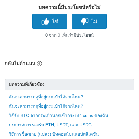
บทความนี้มีประโยชน์หรือไม่
0 จาก 0 เห็นว่ามีประโยชน์
กลับไปด้านบน
บทความที่เกี่ยวข้อง
ฉันจะสามารถดูที่อยู่กระเป๋าได้จากไหน?
ฉันจะสามารถดูที่อยู่กระเป๋าได้จากไหน?
วิธีรับ BTC จากกระเป๋านอกเข้ากระเป๋า coins ของฉัน
ประกาศการรองรับ ETH, USDT, และ USDC
วิธีการซื้อ/ขาย (แปลง) บิทคอยน์บนแอปพลิเคชัน