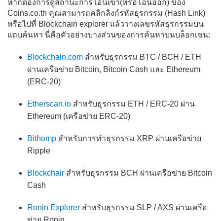
หากต้องการดูสถานะการโอนเข้า(หรือโอนออก) ของ
Coins.co.th คุณสามารถคลิกลิงก์รหัสธุรกรรม (Hash Link)
หรือไปที่ Blockchain explorer แล้ววางเลขรหัสธุรกรรมบน
แถบค้นหา นี่คือตัวอย่างบางส่วนของการค้นหาบนบล็อกเชน:
Blockchain.com
สำหรับธุรกรรม BTC / BCH / ETH
ผ่านเครือข่าย Bitcoin, Bitcoin Cash และ Ethereum
(ERC-20)
Etherscan.io
สำหรับธุรกรรม ETH / ERC-20 ผ่าน
Ethereum (เครือข่าย ERC-20)
Bithomp
สำหรับการทำธุรกรรม XRP ผ่านเครือข่าย
Ripple
Blockchair
สำหรับธุรกรรม BCH ผ่านเครือข่าย Bitcoin
Cash
Ronin Explorer
สำหรับธุรกรรม SLP / AXS ผ่านเครือ
ข่าย Ronin